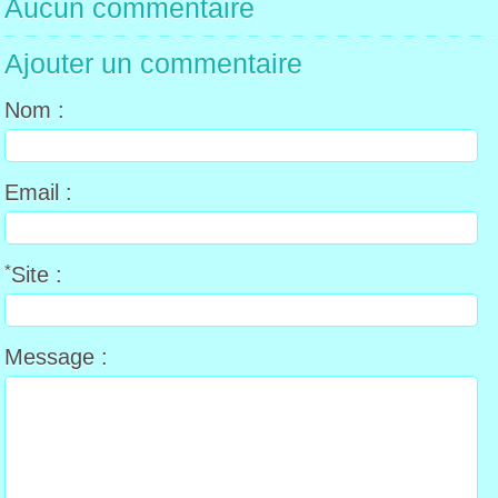
Aucun commentaire
Ajouter un commentaire
Nom :
Email :
*
Site :
Message :