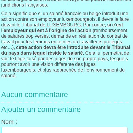
juridictions françaises.
Cela signifie que si un salarié français ou belge introduit une
action contre son employeur luxembourgeois, il devra le faire
devant le Tribunal de LUXEMBOURG. Par contre,
si c’est
l’employeur qui est à l’origine de l’action
(remboursement
de salaires trop versés, demande en résiliation du contrat de
travail pour les femmes enceintes ou travailleurs protégés,
etc…),
cette action devra être introduite devant le Tribunal
du pays dans lequel réside le salarié
. Cela lui permettra de
voir le litige toisé par des juges de son propre pays, lesquels
pourront avoir une vision différente des juges
luxembourgeois, et plus rapprochée de l’environnement du
salarié.
Aucun commentaire
Ajouter un commentaire
Nom :