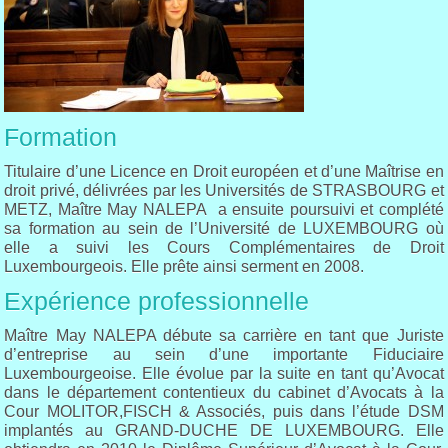
Formation
Titulaire d’une Licence en Droit européen et d’une Maîtrise en
droit privé, délivrées par les Universités de STRASBOURG et
METZ, Maître May NALEPA a ensuite poursuivi et complété
sa formation au sein de l’Université de LUXEMBOURG où
elle a suivi les Cours Complémentaires de Droit
Luxembourgeois. Elle prête ainsi serment en 2008.
Expérience professionnelle
Maître May NALEPA débute sa carrière en tant que Juriste
d’entreprise au sein d’une importante Fiduciaire
Luxembourgeoise. Elle évolue par la suite en tant qu’Avocat
dans le département contentieux du cabinet d’Avocats à la
Cour MOLITOR,FISCH & Associés, puis dans l’étude DSM
implantés au GRAND-DUCHE DE LUXEMBOURG. Elle